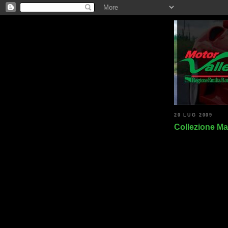
20 LUG 2009
Collezione Ma